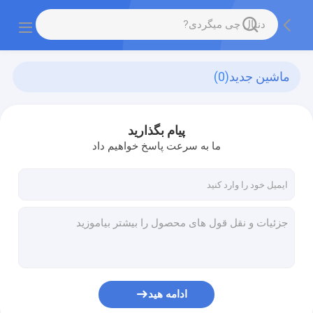
ماشين جديد
(0)
پیام بگذارید
ما به سرعت پاسخ خواهیم داد
ادامه هید