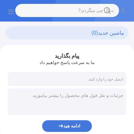
ماشين جديد
(0)
پیام بگذارید
ما به سرعت پاسخ خواهیم داد
ادامه هید