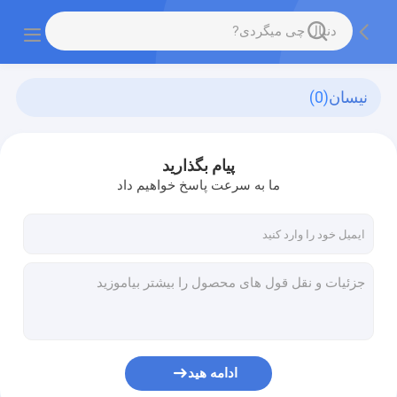
نیسان
(0)
پیام بگذارید
ما به سرعت پاسخ خواهیم داد
ادامه هید