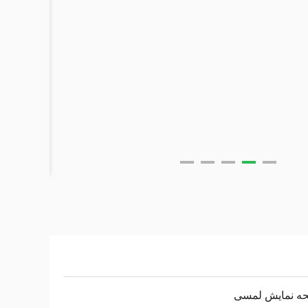
ه نمایش لمسی