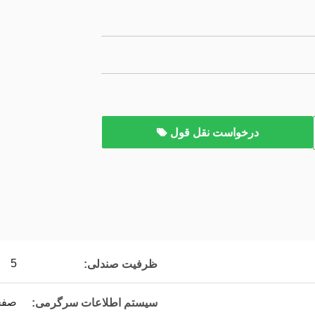
درخواست نقل قول
5
ظرفیت صندلی:
صفح
سیستم اطلاعات سرگرمی: