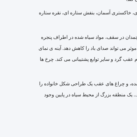
ی، خاکستری آسمان، بنفش ستاره ای، نقره ستاره
چمدان در سقف، مواد سیاه شده در اطراف پنجره
ثر می تواند صدای باد را کاهش دهد. آینه ی نمای
 عقب گرد و سایر توابع پشتیبانی می کند. چرخ ها
 شده، و چراغ های عقب یک طراحی شکل خانواده را
 یک منطقه بزرگ از محیط سیاه در پایین وجود