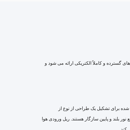
 در نسخه های گسترده و کاملاً الکتریکی ارائه می شود و
شده برای تشکیل یک طراحی از نوع از
ک و توابع نور بلند و پایین سازگار هستند. ریل ورودی هوا
 کند.